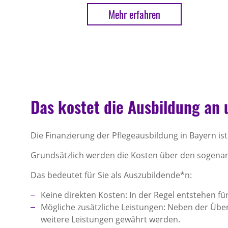
Mehr erfahren
Das kostet die Ausbildung an 
Die Finanzierung der Pflegeausbildung in Bayern ist
Grundsätzlich werden die Kosten über den sogen
Das bedeutet für Sie als Auszubildende*n:
Keine direkten Kosten: In der Regel entstehen fü
Mögliche zusätzliche Leistungen: Neben der Ü
weitere Leistungen gewährt werden.