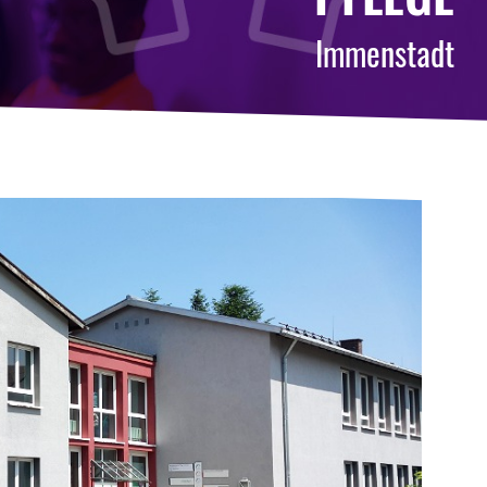
Immenstadt