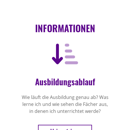
INFORMATIONEN
Ausbildungsablauf
Wie läuft die Ausbildung genau ab? Was
lerne ich und wie sehen die Fächer aus,
in denen ich unterrichtet werde?