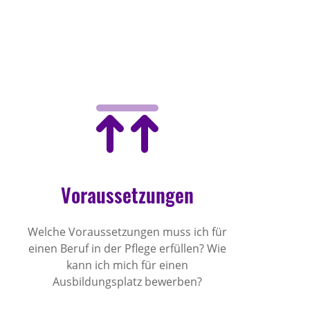
Voraussetzungen
Welche Voraussetzungen muss ich für
einen Beruf in der Pflege erfüllen? Wie
kann ich mich für einen
Ausbildungsplatz bewerben?