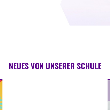
NEUES VON UNSERER SCHULE