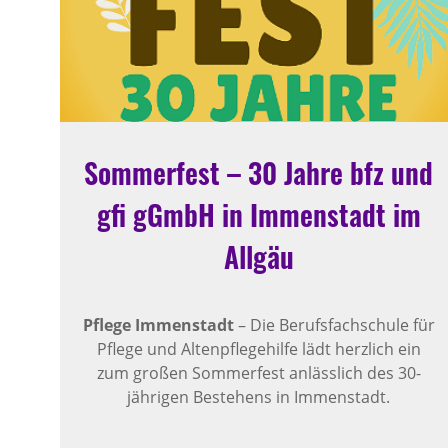
Sommerfest – 30 Jahre bfz und
gfi gGmbH in Immenstadt im
Allgäu
Pflege Immenstadt
– Die Berufsfachschule für
Pflege und Altenpflegehilfe lädt herzlich ein
zum großen Sommerfest anlässlich des 30-
jährigen Bestehens in Immenstadt.