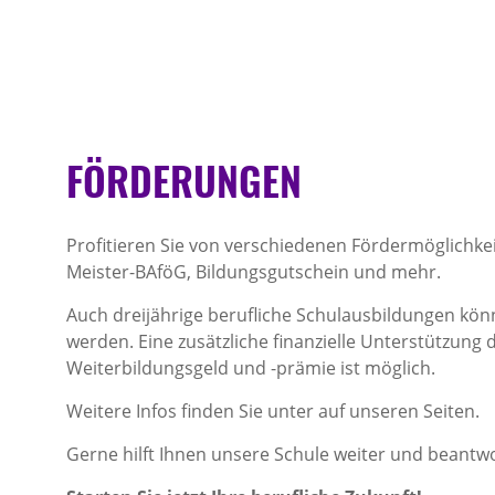
FÖRDERUNGEN
Profitieren Sie von verschiedenen Fördermöglichke
Meister-BAföG, Bildungsgutschein und mehr.
Auch dreijährige berufliche Schulausbildungen kön
werden. Eine zusätzliche finanzielle Unterstützung 
Weiterbildungsgeld und -prämie ist möglich.
Weitere Infos finden Sie unter auf unseren Seiten.
Gerne hilft Ihnen unsere Schule weiter und beantwo