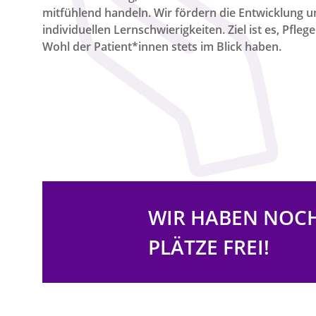
mitfühlend handeln. Wir fördern die Entwicklung u
individuellen Lernschwierigkeiten. Ziel ist es, Pfleg
Wohl der Patient*innen stets im Blick haben.
WIR HABEN NOC
PLÄTZE FREI!