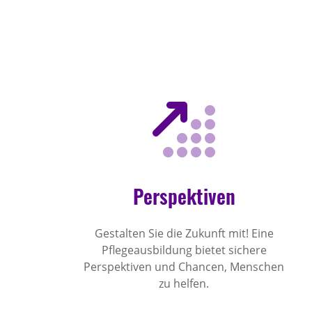
Perspektiven
Gestalten Sie die Zukunft mit! Eine
Pflegeausbildung bietet sichere
Perspektiven und Chancen, Menschen
zu helfen.