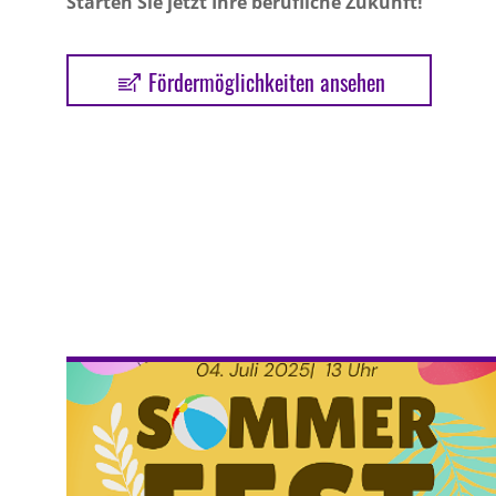
Starten Sie jetzt Ihre berufliche Zukunft!
Fördermöglichkeiten ansehen